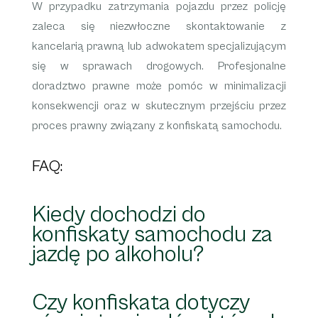
W przypadku zatrzymania pojazdu przez policję
zaleca się niezwłoczne skontaktowanie z
kancelarią prawną lub adwokatem specjalizującym
się w sprawach drogowych. Profesjonalne
doradztwo prawne może pomóc w minimalizacji
konsekwencji oraz w skutecznym przejściu przez
proces prawny związany z konfiskatą samochodu.
FAQ:
Kiedy dochodzi do
konfiskaty samochodu za
jazdę po alkoholu?
Czy konfiskata dotyczy