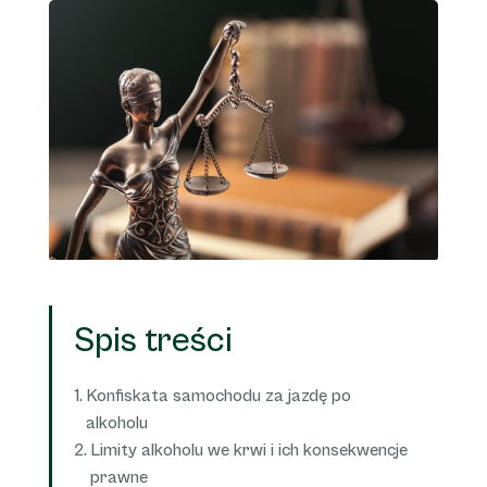
Spis treści
Konfiskata samochodu za jazdę po
alkoholu
Limity alkoholu we krwi i ich konsekwencje
prawne