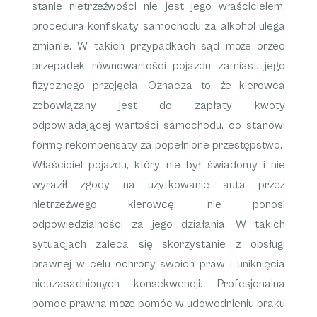
stanie nietrzeźwości nie jest jego właścicielem,
procedura konfiskaty samochodu za alkohol ulega
zmianie. W takich przypadkach sąd może orzec
przepadek równowartości pojazdu zamiast jego
fizycznego przejęcia. Oznacza to, że kierowca
zobowiązany jest do zapłaty kwoty
odpowiadającej wartości samochodu, co stanowi
formę rekompensaty za popełnione przestępstwo.
Właściciel pojazdu, który nie był świadomy i nie
wyraził zgody na użytkowanie auta przez
nietrzeźwego kierowcę, nie ponosi
odpowiedzialności za jego działania. W takich
sytuacjach zaleca się skorzystanie z obsługi
prawnej w celu ochrony swoich praw i uniknięcia
nieuzasadnionych konsekwencji. Profesjonalna
pomoc prawna może pomóc w udowodnieniu braku