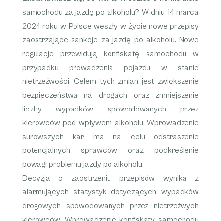
samochodu za jazdę po alkoholu? W dniu 14 marca
2024 roku w Polsce weszły w życie nowe przepisy
zaostrzające sankcje za jazdę po alkoholu. Nowe
regulacje przewidują konfiskatę samochodu w
przypadku prowadzenia pojazdu w stanie
nietrzeźwości. Celem tych zmian jest zwiększenie
bezpieczeństwa na drogach oraz zmniejszenie
liczby wypadków spowodowanych przez
kierowców pod wpływem alkoholu. Wprowadzenie
surowszych kar ma na celu odstraszenie
potencjalnych sprawców oraz podkreślenie
powagi problemu jazdy po alkoholu.
Decyzja o zaostrzeniu przepisów wynika z
alarmujących statystyk dotyczących wypadków
drogowych spowodowanych przez nietrzeźwych
kierowców. Wprowadzenie konfiskaty samochodu