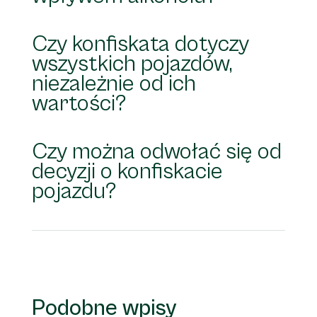
Czy konfiskata dotyczy
wszystkich pojazdów,
niezależnie od ich
wartości?
Czy można odwołać się od
decyzji o konfiskacie
pojazdu?
Podobne wpisy