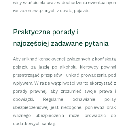
winy właściciela oraz w dochodzeniu ewentualnych
roszczeń związanych z utratą pojazdu.
Praktyczne porady i
najczęściej zadawane pytania
Aby uniknąć konsekwencji związanych z konfiskatą
pojazdu za jazdę po alkoholu, kierowcy powinni
przestrzegać przepisów i unikać prowadzenia pod
wpływem. W razie wątpliwości warto skorzystać z
porady prawnej, aby zrozumieć swoje prawa i
obowiązki. Regularne odnawianie polisy
ubezpieczeniowej jest niezbędne, ponieważ brak
ważnego ubezpieczenia może prowadzić do
dodatkowych sankcji.