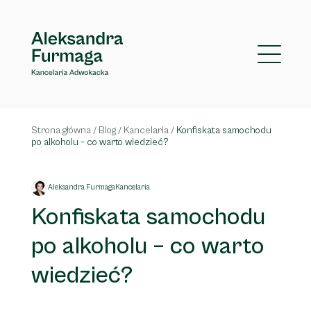
Strona główna
/
Blog
/
Kancelaria
/
Konfiskata samochodu
po alkoholu – co warto wiedzieć?
Aleksandra Furmaga
Kancelaria
Konfiskata samochodu
po alkoholu – co warto
wiedzieć?