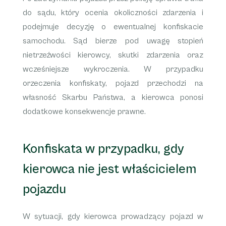
do sądu, który ocenia okoliczności zdarzenia i
podejmuje decyzję o ewentualnej konfiskacie
samochodu. Sąd bierze pod uwagę stopień
nietrzeźwości kierowcy, skutki zdarzenia oraz
wcześniejsze wykroczenia. W przypadku
orzeczenia konfiskaty, pojazd przechodzi na
własność Skarbu Państwa, a kierowca ponosi
dodatkowe konsekwencje prawne.
Konfiskata w przypadku, gdy
kierowca nie jest właścicielem
pojazdu
W sytuacji, gdy kierowca prowadzący pojazd w