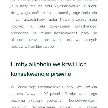
jako kary ma na celu wyeliminowanie z ruchu
drogowego osób, które stanowią zagrożenie dla
innych uczestników ruchu. Nowe przepisy mają
również na celu zwiększenie świadomości
społecznej na temat konsekwencji jazdy po
alkoholu oraz promowanie odpowiedzialnych
postaw wśród kierowców.
Limity alkoholu we krwi i ich
konsekwencje prawne
W Polsce dopuszczalny limit alkoholu we krwi dla
kierowców wynosi 0,2 promila. Przekroczenie tego
poziomu skutkuje poważnymi konsekwencjami
prawnymi.
Prowadzenie pojazdu w stanie