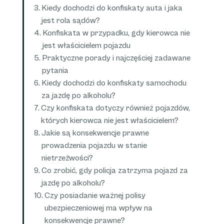
Kiedy dochodzi do konfiskaty auta i jaka
jest rola sądów?
Konfiskata w przypadku, gdy kierowca nie
jest właścicielem pojazdu
Praktyczne porady i najczęściej zadawane
pytania
Kiedy dochodzi do konfiskaty samochodu
za jazdę po alkoholu?
Czy konfiskata dotyczy również pojazdów,
których kierowca nie jest właścicielem?
Jakie są konsekwencje prawne
prowadzenia pojazdu w stanie
nietrzeźwości?
Co zrobić, gdy policja zatrzyma pojazd za
jazdę po alkoholu?
Czy posiadanie ważnej polisy
ubezpieczeniowej ma wpływ na
konsekwencje prawne?