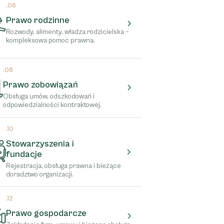
.06
Prawo rodzinne
Rozwody, alimenty, władza rodzicielska –
kompleksowa pomoc prawna.
.08
Prawo zobowiązań
Obsługa umów, odszkodowań i
odpowiedzialności kontraktowej.
.10
Stowarzyszenia i
fundacje
Rejestracja, obsługa prawna i bieżące
doradztwo organizacji.
.12
Prawo gospodarcze