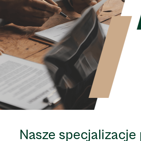
Nasze specjalizacje 