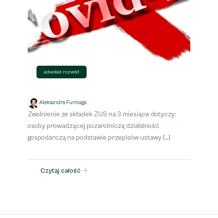
adwokat rozwód
Aleksandra Furmaga
Zwolnienie ze składek ZUS na 3 miesiące dotyczy:
osoby prowadzącej pozarolniczą działalność
gospodarczą na podstawie przepisów ustawy […]
Czytaj całość