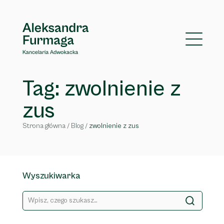
Tag: zwolnienie z
zus
Strona główna
/
Blog
/
zwolnienie z zus
Wyszukiwarka